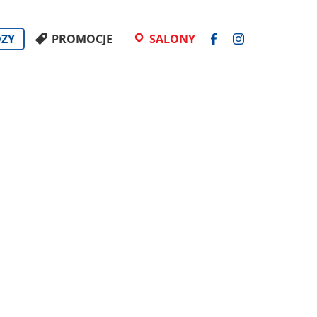
DZY
PROMOCJE
SALONY